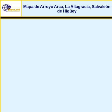
Mapa de Arroyo Arca, La Altagracia, Salvaleón
de Higüey