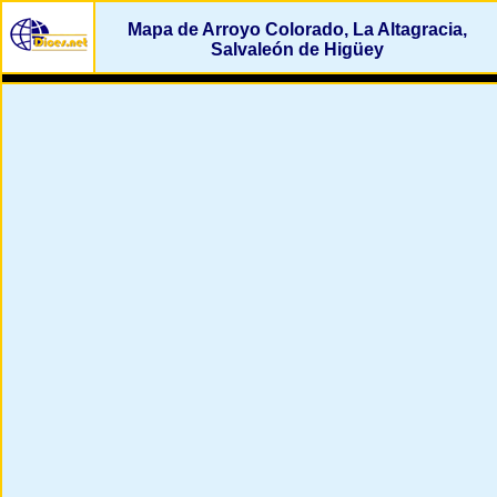
Mapa de Arroyo Colorado, La Altagracia,
Salvaleón de Higüey