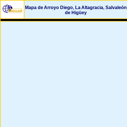
Mapa de Arroyo Diego, La Altagracia, Salvaleón
de Higüey