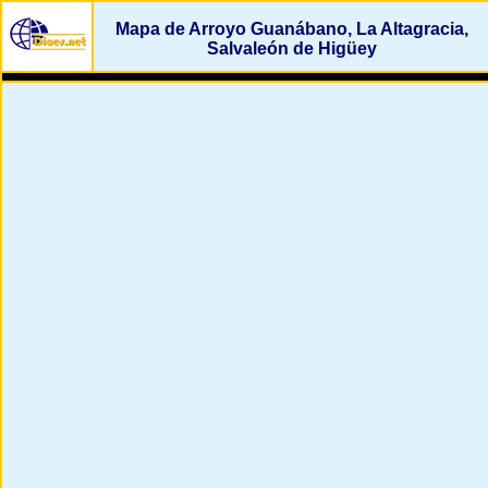
Mapa de Arroyo Guanábano, La Altagracia,
Salvaleón de Higüey