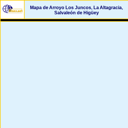
Mapa de Arroyo Los Juncos, La Altagracia,
Salvaleón de Higüey