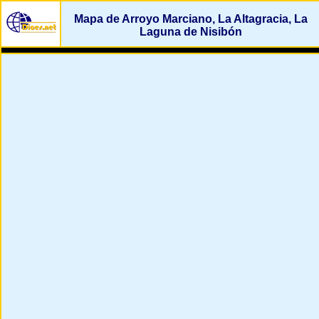
Mapa de Arroyo Marciano, La Altagracia, La
Laguna de Nisibón