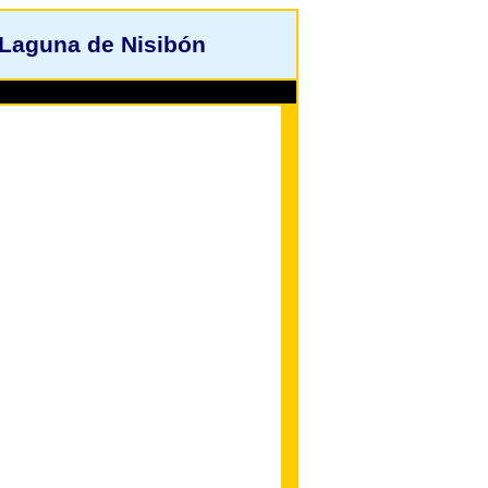
 Laguna de Nisibón