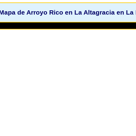
Mapa de Arroyo Rico en La Altagracia en La