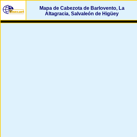
Mapa de Cabezota de Barlovento, La
Altagracia, Salvaleón de Higüey