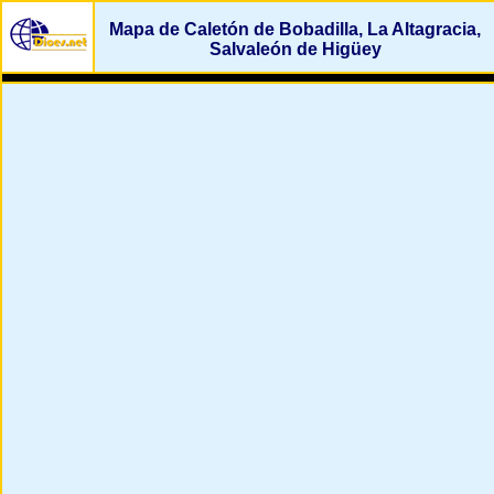
Mapa de Caletón de Bobadilla, La Altagracia,
Salvaleón de Higüey