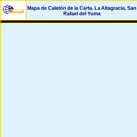
Mapa de Caletón de la Carta, La Altagracia, San
Rafael del Yuma