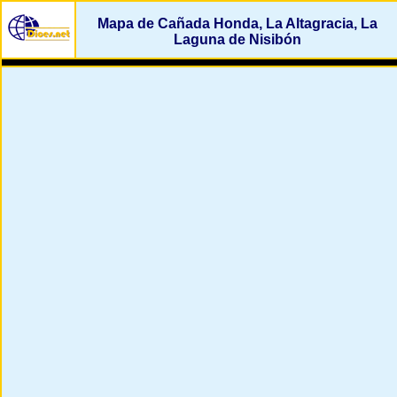
Mapa de Cañada Honda, La Altagracia, La
Laguna de Nisibón