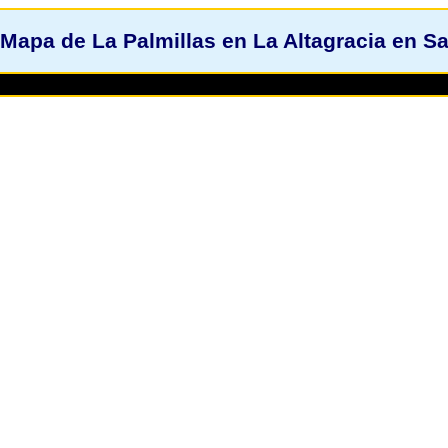
Mapa de La Palmillas en La Altagracia en S