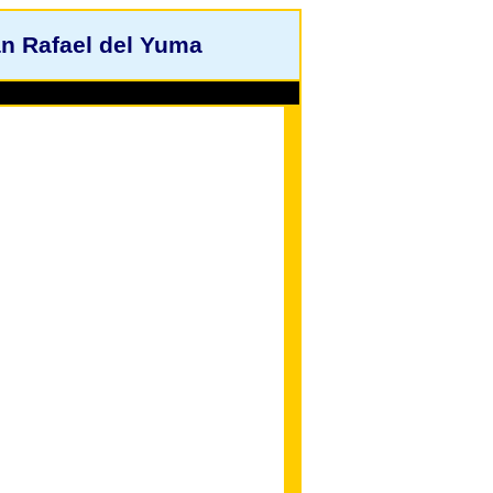
an Rafael del Yuma