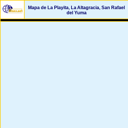
Mapa de La Playita, La Altagracia, San Rafael
del Yuma