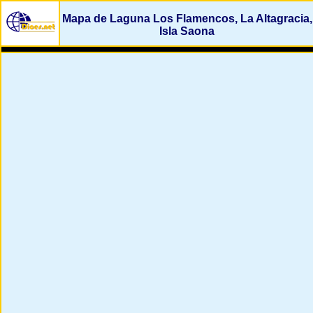
Mapa de Laguna Los Flamencos, La Altagracia,
Isla Saona