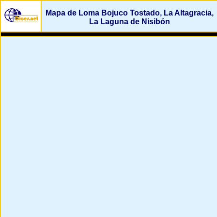
Mapa de Loma Bojuco Tostado, La Altagracia,
La Laguna de Nisibón