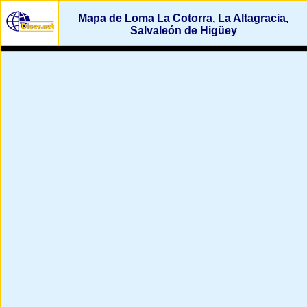
Mapa de Loma La Cotorra, La Altagracia,
Salvaleón de Higüey