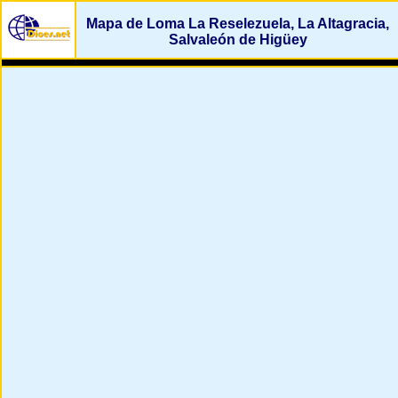
Mapa de Loma La Reselezuela, La Altagracia,
Salvaleón de Higüey