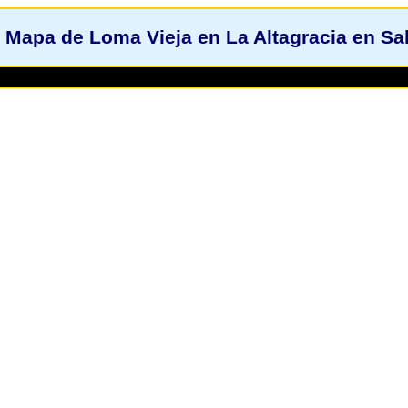
Mapa de Loma Vieja en La Altagracia en Sa