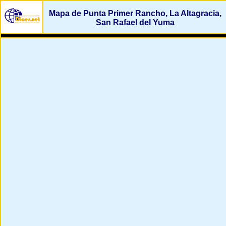
Mapa de Punta Primer Rancho, La Altagracia,
San Rafael del Yuma