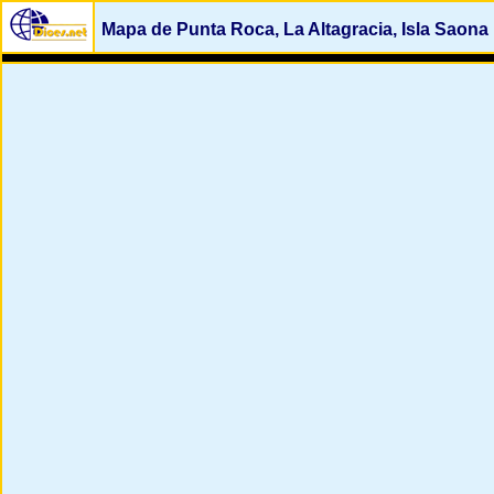
Mapa de Punta Roca, La Altagracia, Isla Saona