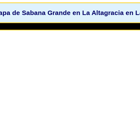
pa de Sabana Grande en La Altagracia en L