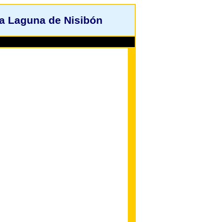
a Laguna de Nisibón