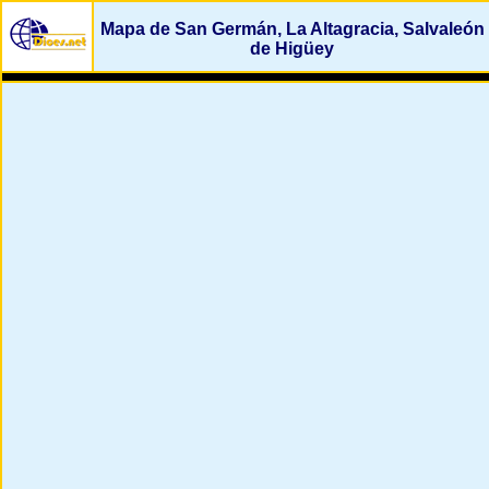
Mapa de San Germán, La Altagracia, Salvaleón
de Higüey