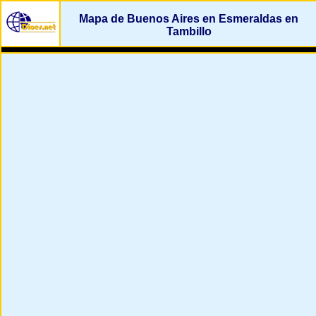
Mapa de Buenos Aires en Esmeraldas en
Tambillo