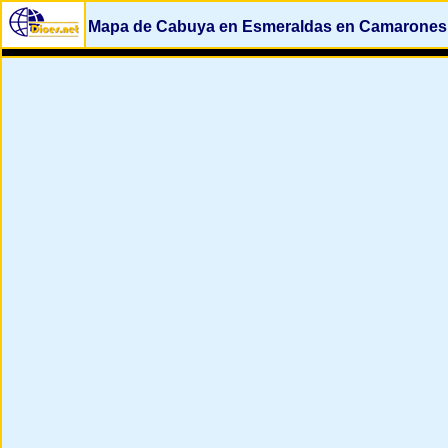
Mapa de Cabuya en Esmeraldas en Camarones