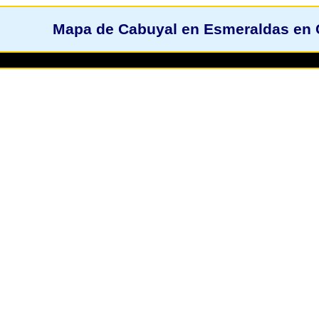
Mapa de Cabuyal en Esmeraldas en