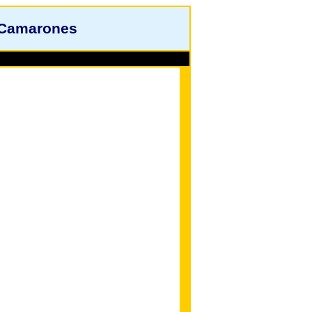
 Camarones