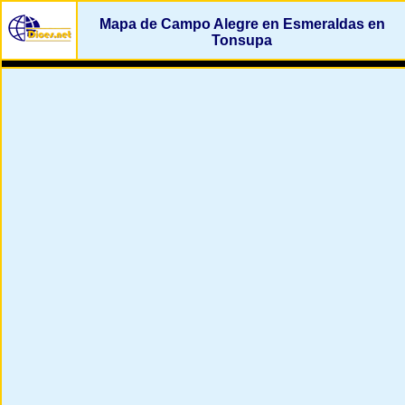
Mapa de Campo Alegre en Esmeraldas en
Tonsupa