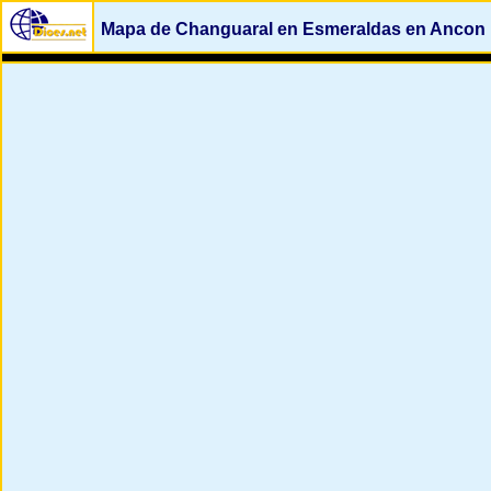
Mapa de Changuaral en Esmeraldas en Ancon