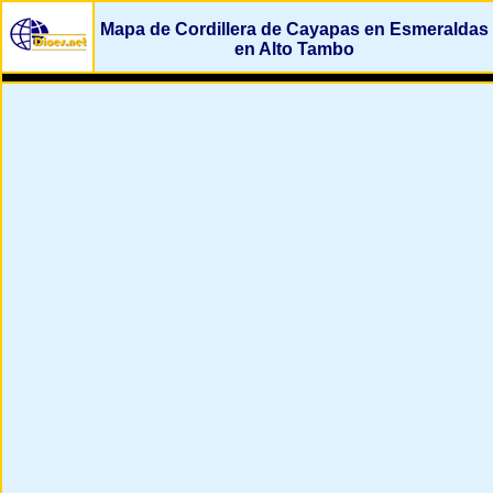
Mapa de Cordillera de Cayapas en Esmeraldas
en Alto Tambo