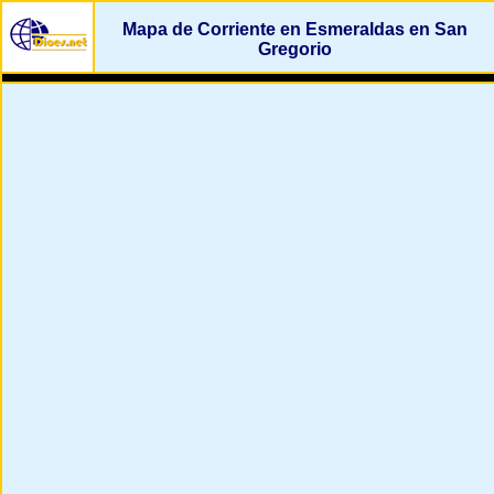
Mapa de Corriente en Esmeraldas en San
Gregorio