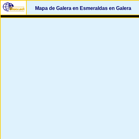
Mapa de Galera en Esmeraldas en Galera