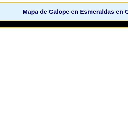
Mapa de Galope en Esmeraldas en