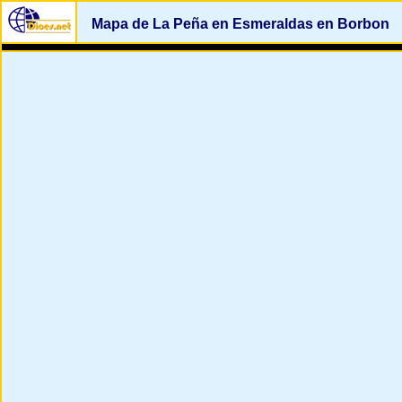
Mapa de La Peña en Esmeraldas en Borbon