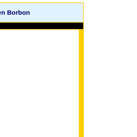
en Borbon