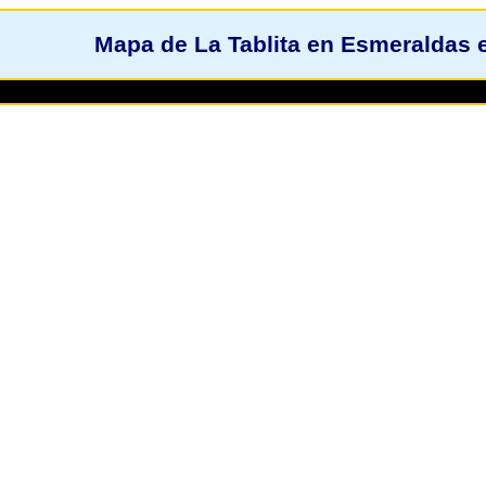
Mapa de La Tablita en Esmeraldas 