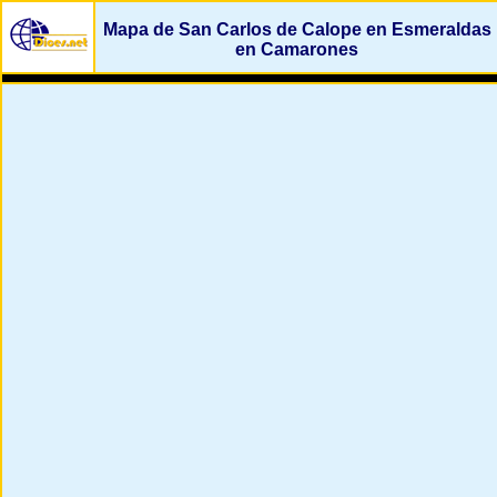
Mapa de San Carlos de Calope en Esmeraldas
en Camarones