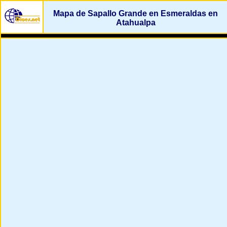
Mapa de Sapallo Grande en Esmeraldas en
Atahualpa