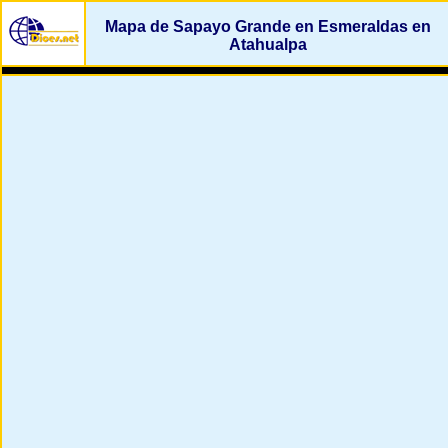
Mapa de Sapayo Grande en Esmeraldas en
Atahualpa