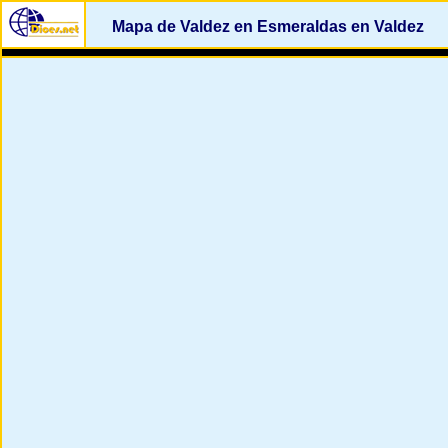
Mapa de Valdez en Esmeraldas en Valdez