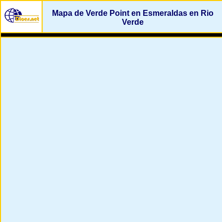
Mapa de Verde Point en Esmeraldas en Rio
Verde