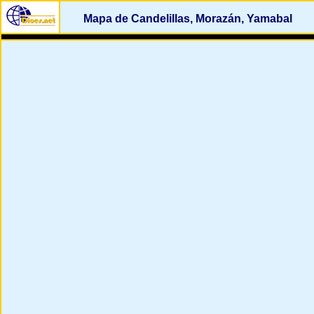
Mapa de Candelillas, Morazán, Yamabal