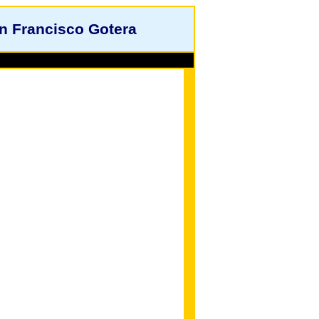
n Francisco Gotera