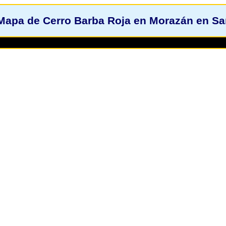
Mapa de Cerro Barba Roja en Morazán en Sa