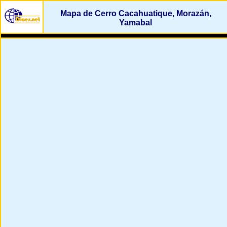
Mapa de Cerro Cacahuatique, Morazán,
Yamabal