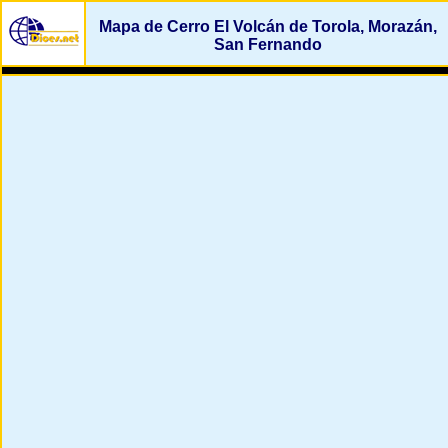
Mapa de Cerro El Volcán de Torola, Morazán,
San Fernando