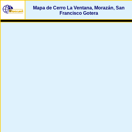
Mapa de Cerro La Ventana, Morazán, San
Francisco Gotera