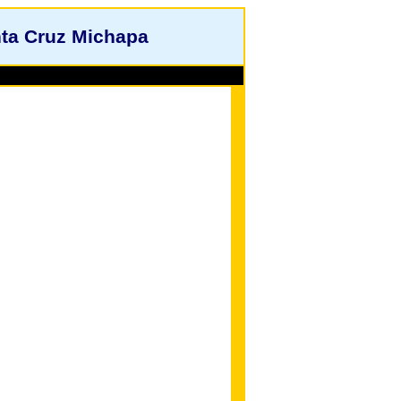
nta Cruz Michapa