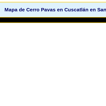
Mapa de Cerro Pavas en Cuscatlán en Sa