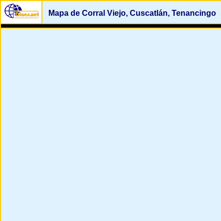
Mapa de Corral Viejo, Cuscatlán, Tenancingo