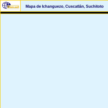
Mapa de Ichanguezo, Cuscatlán, Suchitoto