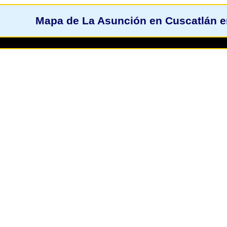
Mapa de La Asunción en Cuscatlán e