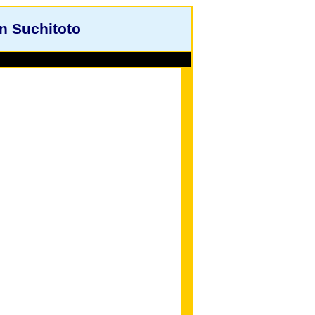
n Suchitoto