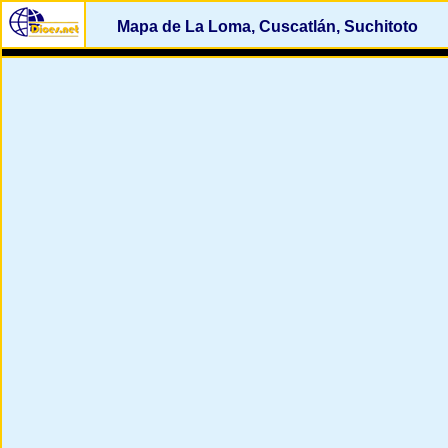
Mapa de La Loma, Cuscatlán, Suchitoto