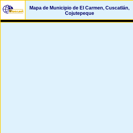
Mapa de Municipio de El Carmen, Cuscatlán,
Cojutepeque