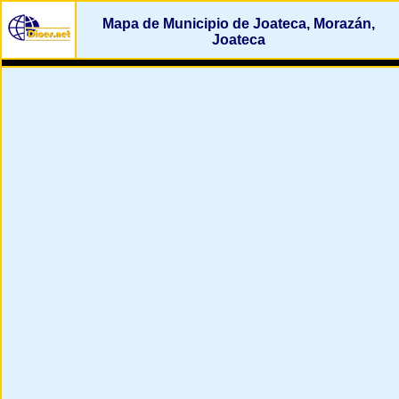
Mapa de Municipio de Joateca, Morazán,
Joateca