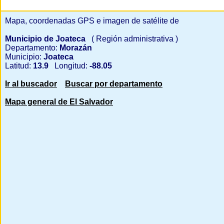
Mapa, coordenadas GPS e imagen de satélite de
Municipio de Joateca
( Región administrativa )
Departamento:
Morazán
Municipio:
Joateca
Latitud:
13.9
Longitud:
-88.05
Ir al buscador
Buscar por departamento
Mapa general de El Salvador